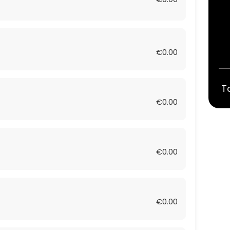
€0.00
T
€0.00
€0.00
€0.00