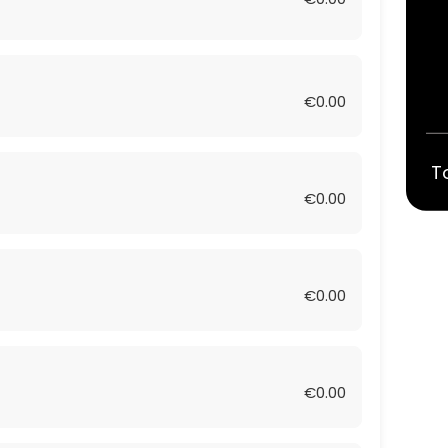
€0.00
T
€0.00
€0.00
€0.00