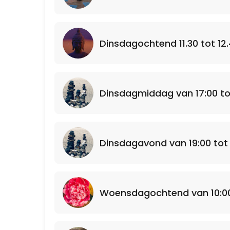
75 min · EUR12.5 · 9 slots
Vrijdagochtend van 10:00 tot 11:15 Yin Yoga 
75 min · EUR12.5 · 10 slots
Dinsdagochtend 11.30 tot 12
Zondagmiddag yin yoga met ontspanningm
120 min · EUR37.5 · 10 slots
Dinsdagmiddag van 17:00 tot 18:15 Pilates-
75 min · EUR12.5 · 10 slots
Woensdagavond van 19.30 tot 20:45 Buik s
Dinsdagavond van 19:00 tot 
75 min · EUR12.5 · 10 slots
Woensdagochtend van 10:00 tot 11:15 uur Y
75 min · EUR12.5 · 10 slots
Donderdagochtend 10.00 Yin Yoga met reik