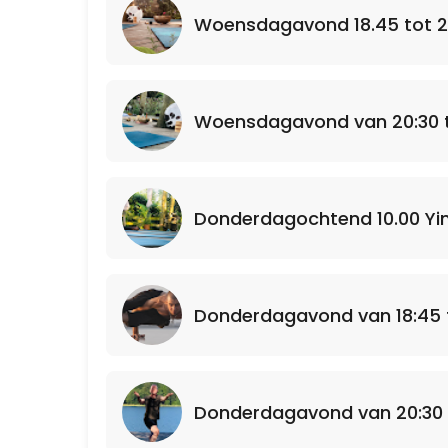
75 min · EUR12.5 · 9 slots
Dinsdagavond van 19:00 tot 20:15 Yin yoga
75 min · EUR12.5 · 10 slots
Zaterdagochtend van 10.00 tot 11.15 Yin yog
Woensdagavond 
75 min · EUR12.0 · 10 slots
Maandagochtend van 11.30 tot 12.45 Yin yo
Donderdagochtend 10.00 Yin
75 min · EUR12.5 · 10 slots
Woensdagavond 18.45 tot 20.00 Yin yoga m
75 min · EUR12.5 · 10 slots
Woensdagavond van 20:30 tot 21:45 Buikses
75 min · EUR12.5 · 10 slots
Vrijdagochtend van 11.30 tot 12.45 Yin Yoga 
Donderdagavond van 20:30 t