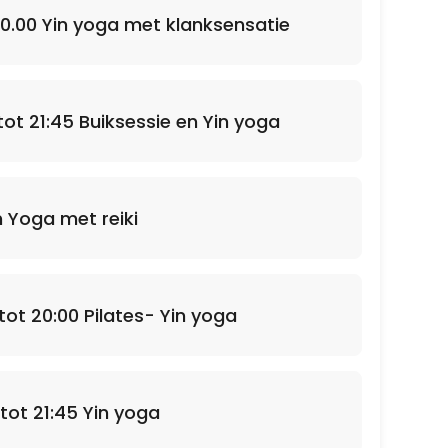
Woensdagavond 18.45 tot 20.00 Yin yoga met klanksensatie
a met reiki
van 20:30 tot 21:45 Buiksessie en Yin yoga
ga
 Yoga met reiki
et klanksensatie
Donderdagavond van 18:45 tot 20:00 Pilates- Yin yoga
sie en Yin yoga
met reiki
ot 21:45 Yin yoga