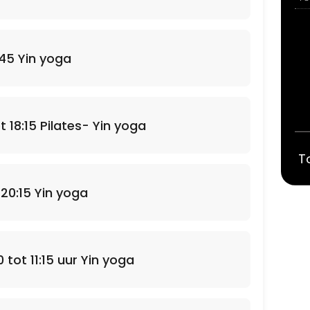
met Reiki
.45 Yin yoga
assage van Hedwig Ydema 13.30 tot 15.30
Dinsdagmiddag van 17:00 tot 18:15 Pilates- Yin yoga
 Yin yoga
T
essie met Yin Yoga
20:15 Yin yoga
in yoga
Woensdagochtend van 10:00 tot 11:15 uur Yin yoga
i