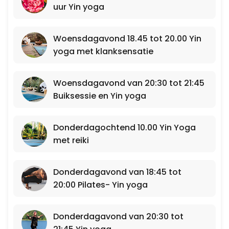
75 min · EUR12.5 · 9 slots
uur Yin yoga
Dinsdagavond van 19:00 tot 20:15 Yin yoga
Woensdagavond 18.45 tot 20.00 Yin
75 min · EUR12.5 · 10 slots
yoga met klanksensatie
Zaterdagochtend van 10.00 tot 11.15 Yin yog
75 min · EUR12.0 · 10 slots
Woensdagavond van 20:30 tot 21:45
Maandagochtend van 11.30 tot 12.45 Yin yo
Buiksessie en Yin yoga
75 min · EUR12.5 · 10 slots
Donderdagochtend 10.00 Yin Yoga
Woensdagavond 18.45 tot 20.00 Yin yoga m
met reiki
75 min · EUR12.5 · 10 slots
Woensdagavond van 20:30 tot 21:45 Buikses
Donderdagavond van 18:45 tot
20:00 Pilates- Yin yoga
75 min · EUR12.5 · 10 slots
Vrijdagochtend van 11.30 tot 12.45 Yin Yoga 
Donderdagavond van 20:30 tot