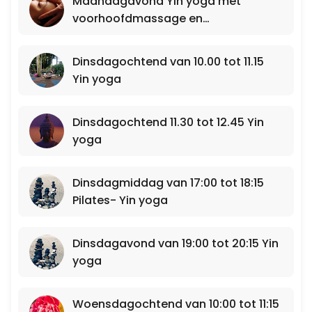
Maandagavond Yin yoga met
75 min · EUR12.5 · 9 slots
voorhoofdmassage en
Vrijdagochtend van 10:00 tot 11:15 Yin Yoga 
klanksensatie van 20:30 tot 21.45
75 min · EUR12.5 · 10 slots
Dinsdagochtend van 10.00 tot 11.15
Zondagmiddag yin yoga met ontspanningm
Yin yoga
120 min · EUR37.5 · 10 slots
Dinsdagochtend 11.30 tot 12.45 Yin
Dinsdagmiddag van 17:00 tot 18:15 Pilates-
yoga
75 min · EUR12.5 · 10 slots
Woensdagavond van 19.30 tot 20:45 Buik s
Dinsdagmiddag van 17:00 tot 18:15
Pilates- Yin yoga
75 min · EUR12.5 · 10 slots
Woensdagochtend van 10:00 tot 11:15 uur Y
Dinsdagavond van 19:00 tot 20:15 Yin
yoga
75 min · EUR12.5 · 10 slots
Donderdagochtend 10.00 Yin Yoga met reik
Woensdagochtend van 10:00 tot 11:15