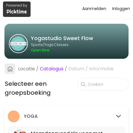
Aanmelden
Inloggen
About Yogastudio Sweet Flow
Yogastudio Sweet Flow is a Yoga Classes facility helping members re
Yogastudio Sweet Flow
Classes Offered
Sports/Yoga Classes
Open Now
Dinsdagochtend 11.30 tot 12.45 Yin yoga
Locatie
/
Catalogus
/
Datum
/
Informatie
75 min · EUR12.5 · 10 slots
Maandagavond Yin yoga met voorhoofdmass
Selecteer een
75 min · EUR12.5 · 10 slots
groepsboeking
Dinsdagochtend van 10.00 tot 11.15 Yin yog
75 min · EUR12.5 · 9 slots
YOGA
Donderdagavond van 18:45 tot 20:00 Pilate