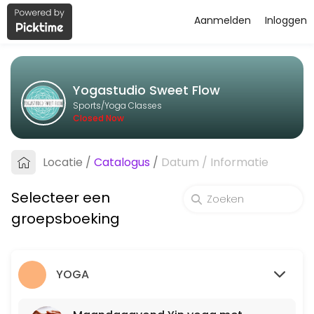
Aanmelden
Inloggen
About Yogastudio Sweet Flow
Yogastudio Sweet Flow is a Yoga Classes facility helping members re
Yogastudio Sweet Flow
Classes Offered
Sports/Yoga Classes
Closed Now
Dinsdagochtend 11.30 tot 12.45 Yin yoga
Locatie
/
Catalogus
/
Datum
/
Informatie
75 min · EUR12.5 · 10 slots
Maandagavond Yin yoga met voorhoofdmass
Selecteer een
75 min · EUR12.5 · 10 slots
groepsboeking
Dinsdagochtend van 10.00 tot 11.15 Yin yog
75 min · EUR12.5 · 9 slots
YOGA
Donderdagavond van 18:45 tot 20:00 Pilate