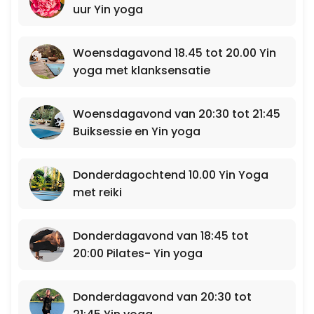
75 min · EUR12.5 · 9 slots
uur Yin yoga
Dinsdagavond van 19:00 tot 20:15 Yin yoga
Woensdagavond 18.45 tot 20.00 Yin
75 min · EUR12.5 · 10 slots
yoga met klanksensatie
Zaterdagochtend van 10.00 tot 11.15 Yin yog
75 min · EUR12.0 · 10 slots
Woensdagavond van 20:30 tot 21:45
Maandagochtend van 11.30 tot 12.45 Yin yo
Buiksessie en Yin yoga
75 min · EUR12.5 · 10 slots
Donderdagochtend 10.00 Yin Yoga
Woensdagavond 18.45 tot 20.00 Yin yoga m
met reiki
75 min · EUR12.5 · 10 slots
Woensdagavond van 20:30 tot 21:45 Buikses
Donderdagavond van 18:45 tot
20:00 Pilates- Yin yoga
75 min · EUR12.5 · 10 slots
Vrijdagochtend van 11.30 tot 12.45 Yin Yoga 
Donderdagavond van 20:30 tot