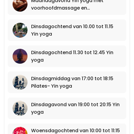
Maandagavond Yin yoga met
75 min · EUR12.5 · 9 slots
voorhoofdmassage en
Vrijdagochtend van 10:00 tot 11:15 Yin Yoga 
klanksensatie van 20:30 tot 21.45
75 min · EUR12.5 · 10 slots
Dinsdagochtend van 10.00 tot 11.15
Zondagmiddag yin yoga met ontspanningm
Yin yoga
120 min · EUR37.5 · 10 slots
Dinsdagochtend 11.30 tot 12.45 Yin
Dinsdagmiddag van 17:00 tot 18:15 Pilates-
yoga
75 min · EUR12.5 · 10 slots
Woensdagavond van 19.30 tot 20:45 Buik s
Dinsdagmiddag van 17:00 tot 18:15
Pilates- Yin yoga
75 min · EUR12.5 · 10 slots
Woensdagochtend van 10:00 tot 11:15 uur Y
Dinsdagavond van 19:00 tot 20:15 Yin
yoga
75 min · EUR12.5 · 10 slots
Donderdagochtend 10.00 Yin Yoga met reik
Woensdagochtend van 10:00 tot 11:15