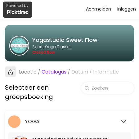
Aanmelden
Inloggen
About Yogastudio Sweet Flow
Yogastudio Sweet Flow is a Yoga Classes facility helping members re
Yogastudio Sweet Flow
Classes Offered
Sports/Yoga Classes
Closed Now
Dinsdagochtend 11.30 tot 12.45 Yin yoga
Locatie
/
Catalogus
/
Datum
/
Informatie
75 min · EUR12.5 · 10 slots
Maandagavond Yin yoga met voorhoofdmass
Selecteer een
75 min · EUR12.5 · 10 slots
groepsboeking
Dinsdagochtend van 10.00 tot 11.15 Yin yog
75 min · EUR12.5 · 9 slots
YOGA
Donderdagavond van 18:45 tot 20:00 Pilate