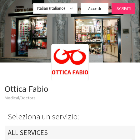
Italian (Italiano)
Accedi
ISCRIVITI
Ottica Fabio
Medical/Doctors
Seleziona un servizio:
ALL SERVICES