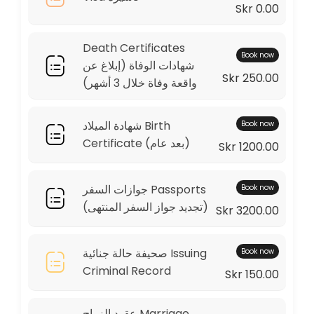
Skr 0.00
Death Certificates
Book now
شهادات الوفاة (إبلاغ عن
Skr 250.00
واقعة وفاة خلال 3 أشهر)
شهادة الميلاد Birth
Book now
Certificate (بعد عام)
Skr 1200.00
جوازات السفر Passports
Book now
(تجديد جواز السفر المنتهى)
Skr 3200.00
صحيفة حالة جنائية Issuing
Book now
Criminal Record
Skr 150.00
عقود الزواج Marriage