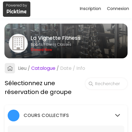
Inscription
Connexion
About La Vignette Fitness
La Vignette Fitness is a Fitness Classes facility helping members rea
La Vignette Fitness
Classes Offered
Sports/Fitness Classes
Closed Now
Cardio Combo
Lieu
/
Catalogue
/
Date
/
Info
45 min · 14 slots
Gym Sculpt
Sélectionnez une
45 min · 14 slots
réservation de groupe
Cross Gym
45 min · 14 slots
COURS COLLECTIFS
Pilates