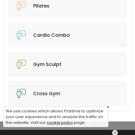
45 min · 12 slots
Pilates
Gym Stretch
45 min · 14 slots
Cardio Combo
Gym Sculpt
Cross Gym
×
We use cookies which allows Picktime to optimize
your user experience and to analyse the traffic on
the website. Visit our
cookie policy
page.
Voir le résumé des détails