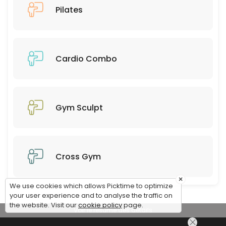
45 min · 12 slots
Pilates
Gym Stretch
45 min · 14 slots
Cardio Combo
Gym Sculpt
Cross Gym
×
We use cookies which allows Picktime to optimize
your user experience and to analyse the traffic on
the website. Visit our
cookie policy
page.
Voir le résumé des détails