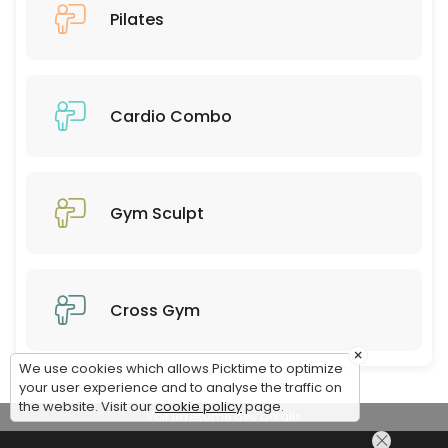
45 min · 12 slots
Pilates
Gym Stretch
45 min · 14 slots
Cardio Combo
Gym Sculpt
Cross Gym
×
We use cookies which allows Picktime to optimize
your user experience and to analyse the traffic on
the website. Visit our
cookie policy
page.
Voir le résumé des détails