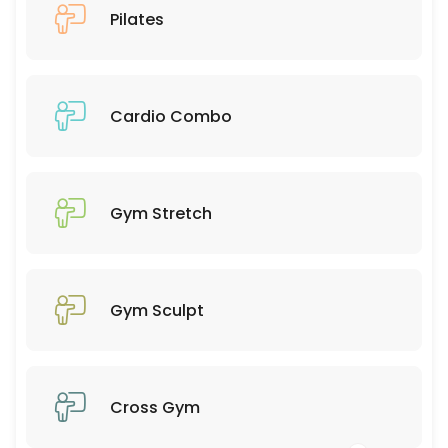
45 min · 12 slots
Pilates
Gym Stretch
45 min · 14 slots
Cardio Combo
Gym Stretch
Gym Sculpt
Cross Gym