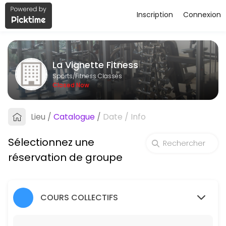
Inscription
Connexion
About La Vignette Fitness
La Vignette Fitness is a Fitness Classes facility helping members rea
La Vignette Fitness
Classes Offered
Sports/Fitness Classes
Closed Now
Cardio Combo
Lieu
/
Catalogue
/
Date
/
Info
45 min · 14 slots
Gym Sculpt
Sélectionnez une
45 min · 14 slots
réservation de groupe
Cross Gym
45 min · 14 slots
COURS COLLECTIFS
Pilates