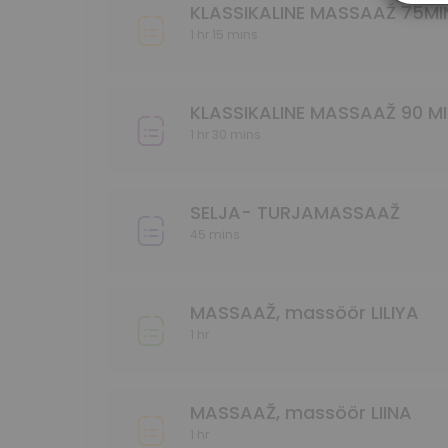
KLASSIKALINE MASSAAŽ 75MI
60 min · EUR43.0
1 hr 15 mins
KLASSIKALINE MASSAAŽ 90 MIN
90 min · EUR63.0
KLASSIKALINE MASSAAŽ 90 M
SELJA- TURJAMASSAAŽ
1 hr 30 mins
45 min · EUR35.0
MASSAAŽ, massöör JEKATERINA
SELJA- TURJAMASSAAŽ
45 mins
60 min · EUR43.0
MASSAAŽ, massöör LIINA
MASSAAŽ, massöör LILIYA
60 min · EUR43.0
1 hr
MASSAAŽ, massöör JAANA
60 min · EUR43.0
MASSAAŽ, massöör LIINA
MASSAAŽ, massöör NADEZDA
1 hr