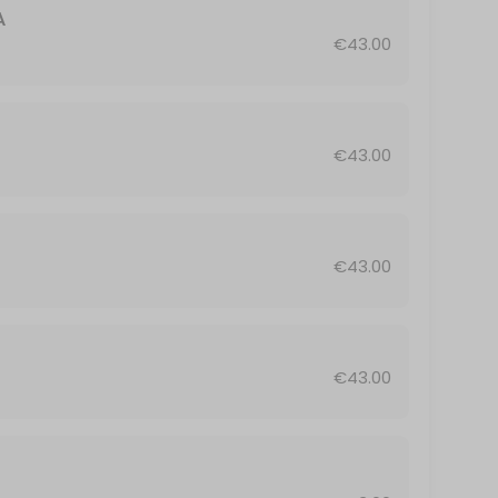
A
€43.00
€43.00
5298852
€43.00
€43.00