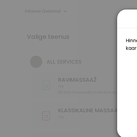
Estonian (Eestlane)
About Massaa&#x17e;iga tervemak
Massaa&#x17e;iga tervemaks is a professional massage offering perso
Valige teenus
Services Offered
LÜMFIMASSAAŽ
ALL SERVICES
60 min · EUR43.0
TAI MASSAA&#x17d;
RAVIMASSAAŽ
1 hr
90-min massaaži soovi korral palume aeg broneerida telefonil +372
90 min massaaži soovi korral palume a
60 min · EUR43.0
SEGMENTMASSAA&#x17d;
KLASSIKALINE MASSAAŽ
1 hr
60 min · EUR43.0
KLASSIKALINE MASSAA&#x17d;