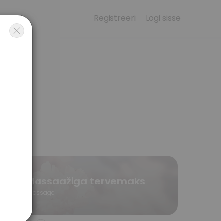
Registreeri
Logi sisse
r team is committed to helping every client look and feel their bes
Massaažiga tervemaks
massage