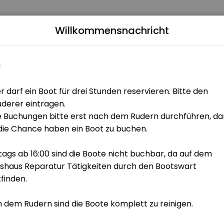
Willkommensnachricht
ach their fitness and performance goals. Book a session online and s