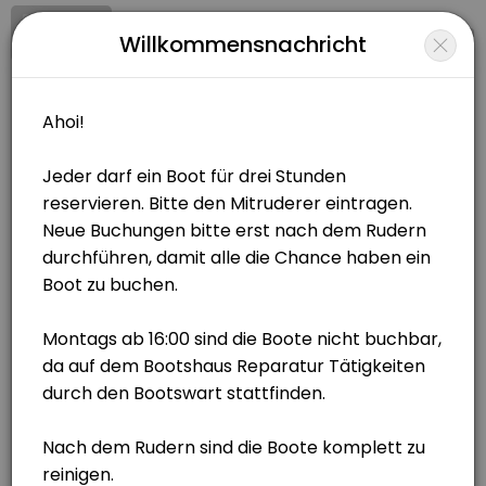
Registrieren
Anmelden
Willkommensnachricht
About Muelheimer Wassersport
Muelheimer Wassersport is a Sports Club facility helping members re
Muelheimer Wassersport
Classes Offered
Sports/Sports Club
Closed Now
Ruderdienst E 4er
Standort wählen
180 min · 3 slots
Ruderdienst Fühlingen
Müwa Bootshaus
Krahnenstr. 15
120 min · 10 slots
Tutorenboot Sebastian
Köln
In der Karte anzeigen
180 min · 3 slots
Fühlinger See
Ruderdienst E 5er
Oranjehofstraße