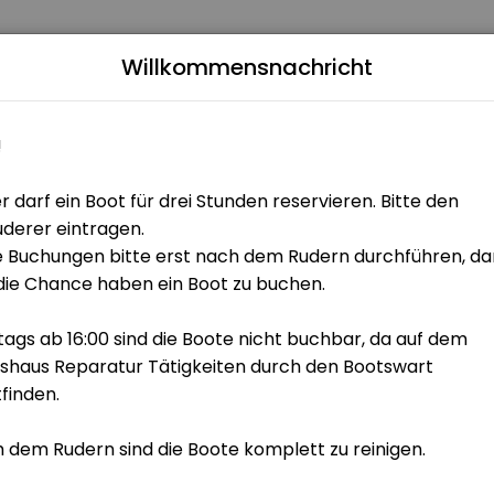
Willkommensnachricht
ach their fitness and performance goals. Book a session online and s