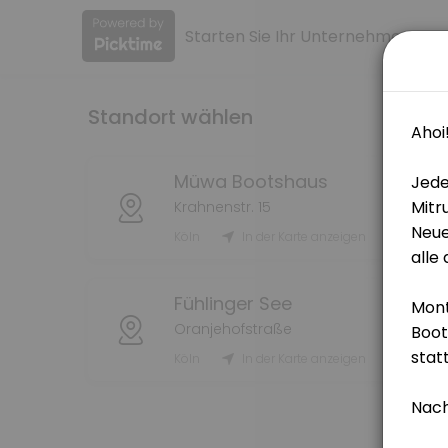
Starten Sie Ihr Unternehmen?
About Muelheimer Wassersport
Muelheimer Wassersport is a Sports Club facility helping members re
Standort wählen
Classes Offered
Ruderdienst E 4er
Müwa Bootshaus
Krahnenstr. 15
180 min · 3 slots
Köln
In der Karte anzeigen
Ruderdienst Fühlingen
Fühlinger See
120 min · 10 slots
Tutorenboot Sebastian
Oranjehofstraße
Köln
In der Karte anzeigen
180 min · 3 slots
Ruderdienst E 5er