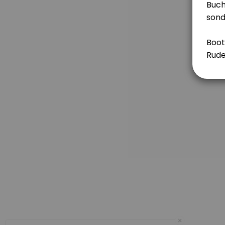
180 min · 4 slots
Tutorenboot Tobias
180 min · 4 slots
Tutorenboot Thomas
180 min · 4 slots
Tutoren Boot
180 min · 4 slots
Tutorenboot Ludwig, Roland
120 min · 3 slots
Mobilitätstraining/Pilates mit Saskia
60 min · 6 slots
Schlingentraining mit Reinhard
×