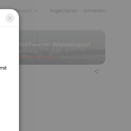
Registrieren
Anmelden
German (Deutsch)
tart training with experienced coaches.
Muelheimer Wassersport
Sports Club
Jetzt geschlossen