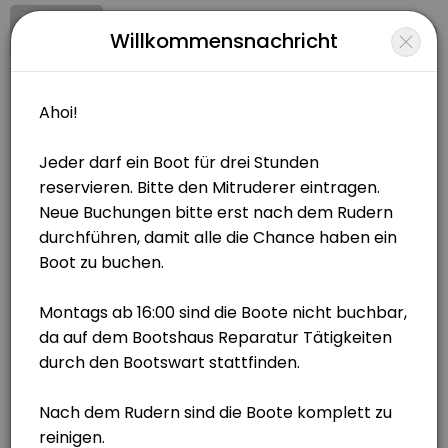
Registrieren
Anmelden
Willkommensnachricht
About Muelheimer Wassersport
Muelheimer Wassersport is a Sports Club facility helping members re
Muelheimer Wassersport
Classes Offered
Sports/Sports Club
Closed Now
Ruderdienst E 4er
Standort wählen
180 min · 3 slots
Ruderdienst Fühlingen
Müwa Bootshaus
Krahnenstr. 15
120 min · 10 slots
Tutorenboot Sebastian
Köln
In der Karte anzeigen
180 min · 3 slots
Fühlinger See
Ruderdienst E 5er
Oranjehofstraße