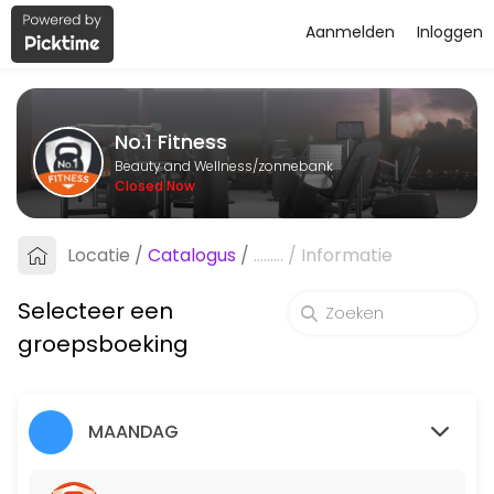
Aanmelden
Inloggen
About No.1 Fitness
No.1 Fitness is a professional zonnebank offering personalized beaut
No.1 Fitness
Classes Offered
Beauty and Wellness/zonnebank
Closed Now
No.1 HIITZONE 19:00-20:00u
Locatie
/
Catalogus
/
.........
/
Informatie
60 min · 15 slots
PUMP 19:30-20:30u
Selecteer een
60 min · 15 slots
groepsboeking
SPINNING 19:00 - 20:00u
60 min · 18 slots
MAANDAG
ZUMBA 19:00-20:00u