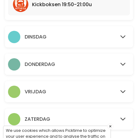
60 min · 15 slots
Kickboksen 19:50-21:00u
SPINNING 19:00-19:55u
60 min · 10 slots
BBB 19:00-19:50u
DINSDAG
50 min · 15 slots
No.1 HIITZONE 8:00-9:00u
DONDERDAG
60 min · 10 slots
BBB 9:00-9:50u
VRIJDAG
50 min · 15 slots
PILATES 9:00-10:00u
60 min · 15 slots
ZATERDAG
ZUMBA 10:00-11:00u
×
We use cookies which allows Picktime to optimize
your user experience and to analyse the traffic on