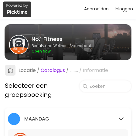
Aanmelden
Inloggen
About No.1 Fitness
No.1 Fitness is a professional zonnebank offering personalized beaut
No.1 Fitness
Classes Offered
Beauty and Wellness/zonnebank
Open Now
No.1 HIITZONE 19:00-20:00u
Locatie
/
Catalogus
/
.........
/
Informatie
60 min · 15 slots
PUMP 19:30-20:30u
Selecteer een
60 min · 15 slots
groepsboeking
SPINNING 19:00 - 20:00u
60 min · 18 slots
MAANDAG
ZUMBA 19:00-20:00u