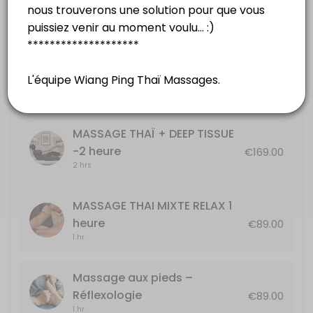
MASSAGE THAÏ + DEEP TISSUE
MASSAGE AUX POCHONS
€89.00
1 hr
Un soin traditionnel thaï aux pochons d’herbes chaudes, pour détendr
MASSAGE THAÏ + RELAX+ZEN -
90 min · EUR139.0
1 heure 30
MASSAGE THAI+RELAX+ZEN DUO - 1 heure 30
€129.00
1 hr 30 mins
Massage aux huiles avec des pressions profondes inspirées du massag
90 min · EUR249.0
MASSAGE THAÏ + DEEP TISSUE
GOMMAGE + MASSAGE RELAX ZEN
-2 heure
€169.00
2 hrs
Un soin exfoliant suivi d’un massage thaï relaxant pour une peau do
90 min · EUR129.0
MASSAGE THAI MIXTE RELAX 1
MASSAGE AUX PIERRES CHAUDES
heure
€89.00
1 hr
Un effet drainant et relaxant
60 min · EUR129.0
Massage aux pieds –
Massage femme enceinte
Réflexologie
€89.00
1 hr
Massage doux et sécurisé, adapté à la grossesse. Soulage les tensio