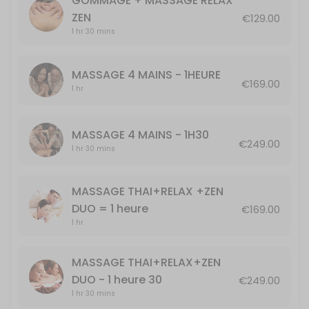
GOMMAGE + MASSAGE RELAX
Massage aux huiles chaudes aux vertus apaisantes, combinant des mou
ZEN
€129.00
90 min · EUR135.0
1 hr 30 mins
MASSAGE 4 MAINS - 1HEURE
Massage thaïlandais à 4 mains, alliant techniques traditionnelles et
MASSAGE 4 MAINS - 1HEURE
€169.00
60 min · EUR169.0
1 hr
10 Massage Thai Traditionnel mixte huile
MASSAGE 4 MAINS - 1H30
massages d’une heure, à votre rythme (valables 9 mois). Massage aux
€249.00
60 min · EUR720.0
1 hr 30 mins
Massage aux pieds – Réflexologie
MASSAGE THAI+RELAX +ZEN
Réflexologie plantaire pour soulager les jambes lourdes et détendre
DUO = 1 heure
€169.00
60 min · EUR89.0
1 hr
MASSAGE A L&#039;HUILE CHAUDE 1 heure
MASSAGE THAI+RELAX+ZEN
Massage aux huiles chaudes aux vertus apaisantes, combinant des mou
DUO - 1 heure 30
€249.00
60 min · EUR95.0
1 hr 30 mins
MASSAGE THAI+RELAX +ZEN DUO = 1 heure