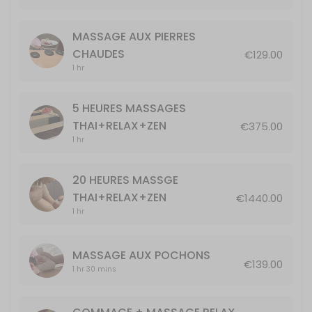
60 min · EUR89.0
MASSAGE THAI MIXTE RELAX 1 heure
MASSAGE AUX PIERRES
CHAUDES
€129.00
Massage thaï combiné au massage aux huiles, pour une détente pr
1 hr
60 min · EUR89.0
10 Massage Thai Traditionnel mixte huile 1h
5 HEURES MASSAGES
THAI+RELAX+ZEN
€375.00
90 min · EUR1050.0
1 hr
Massage seniors
20 HEURES MASSGE
Un massage tout en douceur, spécialement adapté aux seniors, favoris
THAI+RELAX+ZEN
€1440.00
60 min · EUR89.0
1 hr
Massage des pieds Réflexologie plantaire
Soulage la fatique,favorise la circulation et aide à rétablir l&#039;éq
MASSAGE AUX POCHONS
€139.00
30 min · EUR49.0
1 hr 30 mins
MASSAGE AUX HUILES CHAUDES =1 heure 30