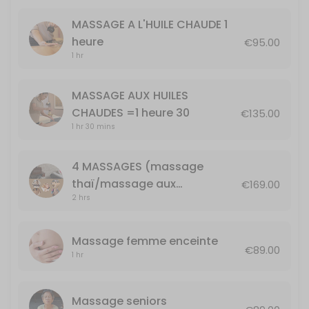
Massage aux huiles avec des pressions profondes inspirées du massag
MASSAGE A L'HUILE CHAUDE 1
60 min · EUR169.0
heure
€95.00
MASSAGE THAÏ + RELAX+ZEN - 1 heure 30
1 hr
Massage aux huiles avec des pressions profondes inspirées du massa
MASSAGE AUX HUILES
90 min · EUR129.0
CHAUDES =1 heure 30
€135.00
5 HEURES MASSAGES THAI+RELAX+ZEN
1 hr 30 mins
5 massages d’une heure, à votre rythme (valables 9 mois). Massage a
4 MASSAGES (massage
60 min · EUR375.0
thaï/massage aux
€169.00
MASSAGE THAÏ + DEEP TISSUE -2 heure
2 hrs
huiles/massage des
pieds/massage de la tête et
Pour découvrir l&#039;un de nos massages, Massage aux huiles avec 
120 min · EUR169.0
visage)
Massage femme enceinte
€89.00
4 MASSAGES (massage thaï/massage aux hu
1 hr
massage thaï<br>massage des pies<br>massage pierres chaudes +Ma
120 min · EUR169.0
Massage seniors