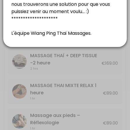
MASSAGE THAÏ + DEEP TISSUE
MASSAGE AUX POCHONS
€89.00
1 hr
Un soin traditionnel thaï aux pochons d’herbes chaudes, pour détendr
MASSAGE THAÏ + RELAX+ZEN -
90 min · EUR139.0
1 heure 30
MASSAGE THAI+RELAX+ZEN DUO - 1 heure 30
€129.00
1 hr 30 mins
Massage aux huiles avec des pressions profondes inspirées du massag
90 min · EUR249.0
MASSAGE THAÏ + DEEP TISSUE
GOMMAGE + MASSAGE RELAX ZEN
-2 heure
€169.00
2 hrs
Un soin exfoliant suivi d’un massage thaï relaxant pour une peau do
90 min · EUR129.0
MASSAGE THAI MIXTE RELAX 1
MASSAGE AUX PIERRES CHAUDES
heure
€89.00
1 hr
Un effet drainant et relaxant
60 min · EUR129.0
Massage aux pieds –
Massage femme enceinte
Réflexologie
€89.00
1 hr
Massage doux et sécurisé, adapté à la grossesse. Soulage les tensio