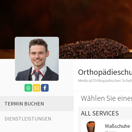
Orthopädieschu
Medical/Orthopädischer Schu
Wählen Sie eine
TERMIN BUCHEN
ALL SERVICES
DIENSTLEISTUNGEN
Maßschuhe