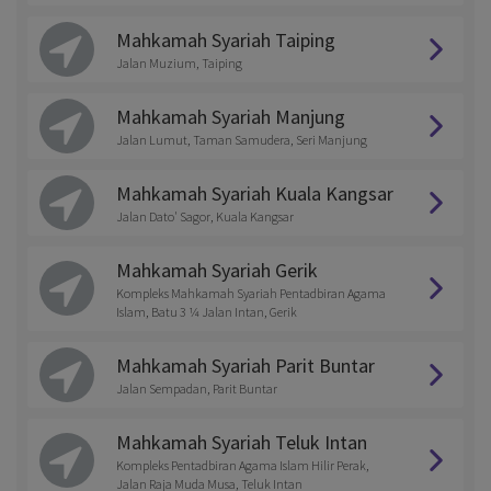
Mahkamah Syariah Taiping
Jalan Muzium, Taiping
Mahkamah Syariah Manjung
Jalan Lumut, Taman Samudera, Seri Manjung
Mahkamah Syariah Kuala Kangsar
Jalan Dato' Sagor, Kuala Kangsar
Mahkamah Syariah Gerik
Kompleks Mahkamah Syariah Pentadbiran Agama
Islam, Batu 3 ¼ Jalan Intan, Gerik
Mahkamah Syariah Parit Buntar
Jalan Sempadan, Parit Buntar
Mahkamah Syariah Teluk Intan
Kompleks Pentadbiran Agama Islam Hilir Perak,
Jalan Raja Muda Musa, Teluk Intan