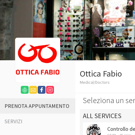
Ottica Fabio
Medical/Doctors
Seleziona un ser
PRENOTA APPUNTAMENTO
ALL SERVICES
SERVIZI
Controllo de