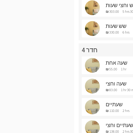
 וחצי שעות
₪ 303.00
5 hrs 3
שש שעות
₪ 330.00
6 hrs
חדר 4
שעה אחת
₪ 55.00
1 hr
שעה וחצי
₪ 83.00
1 hr 30 
שעתיים
₪ 110.00
2 hrs
עתיים וחצי
₪ 138.00
2 hrs 3