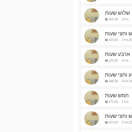
שלוש שעות
₪ 165.00
3 hrs
 וחצי שעות
₪ 193.00
3 hrs 3
ארבע שעות
₪ 220.00
4 hrs
 וחצי שעות
₪ 248.00
4 hrs 3
חמש שעות
₪ 275.00
5 hrs
 וחצי שעות
₪ 303.00
5 hrs 3