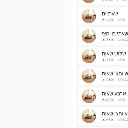
שעתיים
₪ 110.00
2 hrs
עתיים וחצי
₪ 138.00
2 hrs 3
שלוש שעות
₪ 165.00
3 hrs
 וחצי שעות
₪ 193.00
3 hrs 3
ארבע שעות
₪ 220.00
4 hrs
 וחצי שעות
₪ 248.00
4 hrs 3