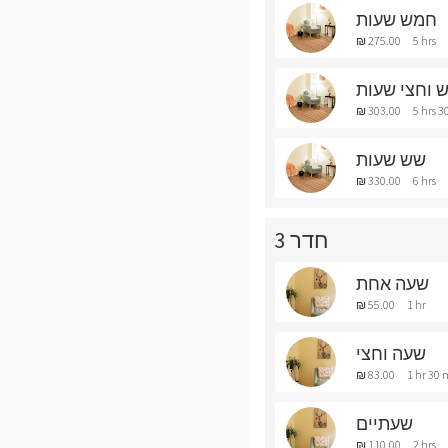
חמש שעות
₪ 275.00
5 hrs
 וחצי שעות
₪ 303.00
5 hrs 3
שש שעות
₪ 330.00
6 hrs
חדר 3
שעה אחת
₪ 55.00
1 hr
שעה וחצי
₪ 83.00
1 hr 30 
שעתיים
₪ 110.00
2 hrs