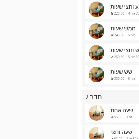
 וחצי שעות
₪ 220.50
4 hrs 3
חמש שעות
₪ 245.00
5 hrs
 וחצי שעות
₪ 269.50
5 hrs 3
שש שעות
₪ 330.00
6 hrs
חדר 2
שעה אחת
₪ 55.00
1 hr
שעה וחצי
₪ 83.00
1 hr 30 