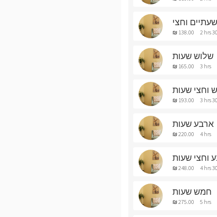
עתיים וחצי
₪ 138.00
2 hrs 3
שלוש שעות
₪ 165.00
3 hrs
 וחצי שעות
₪ 193.00
3 hrs 3
ארבע שעות
₪ 220.00
4 hrs
 וחצי שעות
₪ 248.00
4 hrs 3
חמש שעות
₪ 275.00
5 hrs