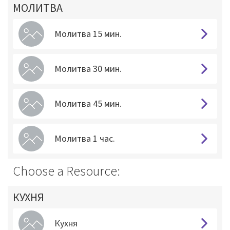
МОЛИТВА
Молитва 15 мин.
Молитва 30 мин.
Молитва 45 мин.
Молитва 1 час.
Choose a Resource:
КУХНЯ
Кухня