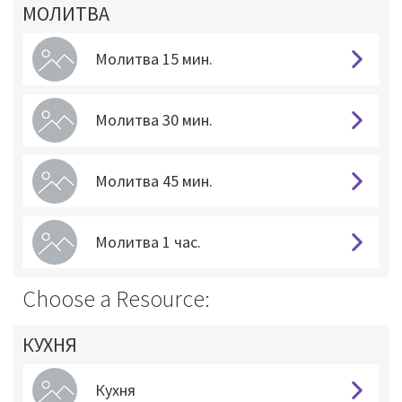
МОЛИТВА
Молитва 15 мин.
Молитва 30 мин.
Молитва 45 мин.
Молитва 1 час.
Choose a Resource:
КУХНЯ
Кухня