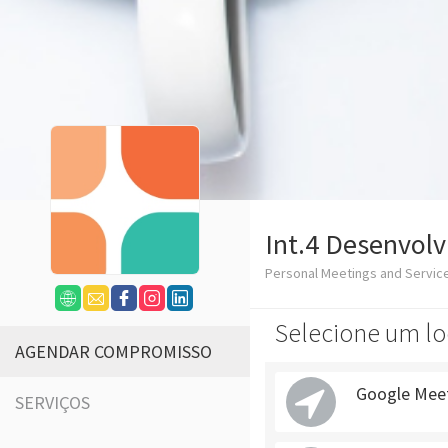
Int.4 Desenvol
Personal Meetings and Servic
Selecione um lo
AGENDAR COMPROMISSO
Google Mee
SERVIÇOS