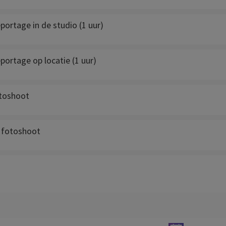
portage in de studio (1 uur)
portage op locatie (1 uur)
toshoot
 fotoshoot