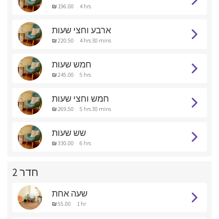
₪ 196.00
4 hrs
ארבע וחצי שעות
₪ 220.50
4 hrs 30 mins
חמש שעות
₪ 245.00
5 hrs
חמש וחצי שעות
₪ 269.50
5 hrs 30 mins
שש שעות
₪ 330.00
6 hrs
חדר 2
שעה אחת
₪ 55.00
1 hr