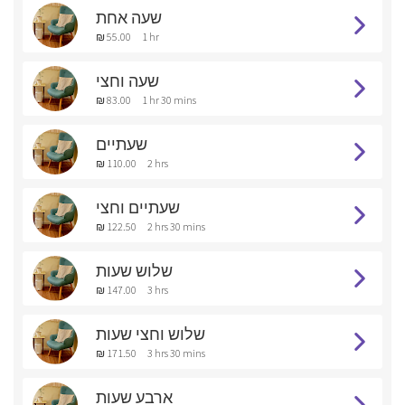
שעה אחת
₪ 55.00
1 hr
שעה וחצי
₪ 83.00
1 hr 30 mins
שעתיים
₪ 110.00
2 hrs
שעתיים וחצי
₪ 122.50
2 hrs 30 mins
שלוש שעות
₪ 147.00
3 hrs
שלוש וחצי שעות
₪ 171.50
3 hrs 30 mins
ארבע שעות