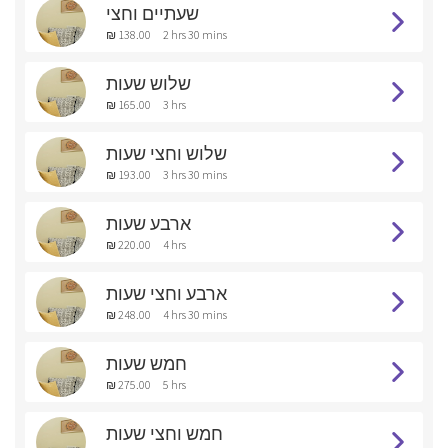
שעתיים וחצי
₪ 138.00
2 hrs 30 mins
שלוש שעות
₪ 165.00
3 hrs
שלוש וחצי שעות
₪ 193.00
3 hrs 30 mins
ארבע שעות
₪ 220.00
4 hrs
ארבע וחצי שעות
₪ 248.00
4 hrs 30 mins
חמש שעות
₪ 275.00
5 hrs
חמש וחצי שעות