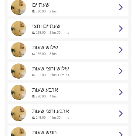
שעתיים
₪ 110.00
2 hrs
שעתיים וחצי
₪ 138.00
2 hrs 30 mins
שלוש שעות
₪ 165.00
3 hrs
שלוש וחצי שעות
₪ 193.00
3 hrs 30 mins
ארבע שעות
₪ 220.00
4 hrs
ארבע וחצי שעות
₪ 248.00
4 hrs 30 mins
חמש שעות