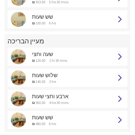
₪ 303.00
5 hrs 30 mins
שש שעות
₪ 330.00
6 hrs
מעיין הבריכה
שעה וחצי
₪ 120.00
1 hr 30 mins
שלוש שעות
₪ 240.00
3 hrs
ארבע וחצי שעות
₪ 360.00
4 hrs 30 mins
שש שעות
₪ 480.00
6 hrs