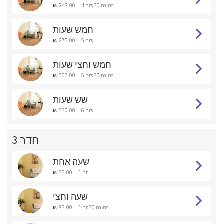
₪ 248.00
4 hrs 30 mins
חמש שעות
₪ 275.00
5 hrs
חמש וחצי שעות
₪ 303.00
5 hrs 30 mins
שש שעות
₪ 330.00
6 hrs
חדר 3
שעה אחת
₪ 55.00
1 hr
שעה וחצי
₪ 83.00
1 hr 30 mins