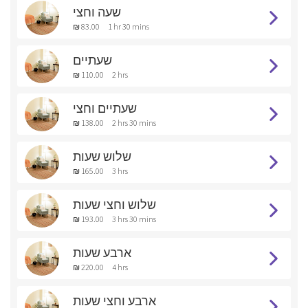
שעה וחצי
₪ 83.00
1 hr 30 mins
שעתיים
₪ 110.00
2 hrs
שעתיים וחצי
₪ 138.00
2 hrs 30 mins
שלוש שעות
₪ 165.00
3 hrs
שלוש וחצי שעות
₪ 193.00
3 hrs 30 mins
ארבע שעות
₪ 220.00
4 hrs
ארבע וחצי שעות