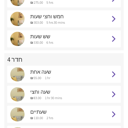
₪ 275.00
5 hrs
חמש וחצי שעות
₪ 303.00
5 hrs 30 mins
שש שעות
₪ 330.00
6 hrs
חדר 4
שעה אחת
₪ 55.00
1 hr
שעה וחצי
₪ 83.00
1 hr 30 mins
שעתיים
₪ 110.00
2 hrs