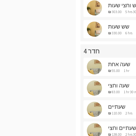
 וחצי שעות
₪ 303.00
5 hrs 3
שש שעות
₪ 330.00
6 hrs
חדר 4
שעה אחת
₪ 55.00
1 hr
שעה וחצי
₪ 83.00
1 hr 30 
שעתיים
₪ 110.00
2 hrs
עתיים וחצי
₪ 138.00
2 hrs 3