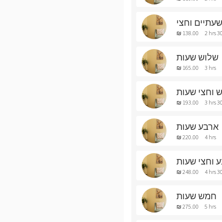
עתיים וחצי
₪ 138.00
2 hrs 3
שלוש שעות
₪ 165.00
3 hrs
 וחצי שעות
₪ 193.00
3 hrs 3
ארבע שעות
₪ 220.00
4 hrs
 וחצי שעות
₪ 248.00
4 hrs 3
חמש שעות
₪ 275.00
5 hrs