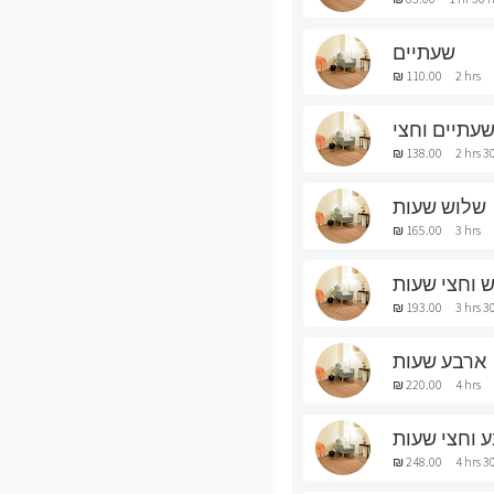
שעתיים
₪ 110.00
2 hrs
עתיים וחצי
₪ 138.00
2 hrs 3
שלוש שעות
₪ 165.00
3 hrs
 וחצי שעות
₪ 193.00
3 hrs 3
ארבע שעות
₪ 220.00
4 hrs
 וחצי שעות
₪ 248.00
4 hrs 3