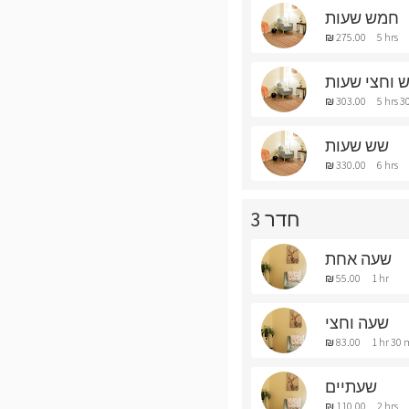
חמש שעות
₪ 275.00
5 hrs
 וחצי שעות
₪ 303.00
5 hrs 3
שש שעות
₪ 330.00
6 hrs
חדר 3
שעה אחת
₪ 55.00
1 hr
שעה וחצי
₪ 83.00
1 hr 30 
שעתיים
₪ 110.00
2 hrs