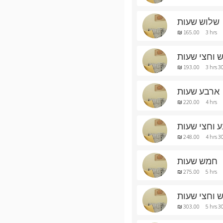
שלוש שעות
₪ 165.00
3 hrs
 וחצי שעות
₪ 193.00
3 hrs 3
ארבע שעות
₪ 220.00
4 hrs
 וחצי שעות
₪ 248.00
4 hrs 3
חמש שעות
₪ 275.00
5 hrs
 וחצי שעות
₪ 303.00
5 hrs 3