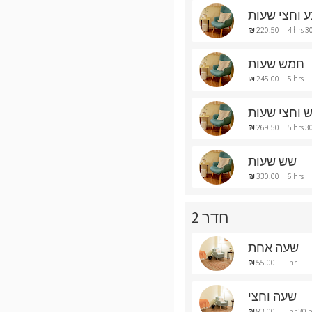
 וחצי שעות
₪ 220.50
4 hrs 3
חמש שעות
₪ 245.00
5 hrs
 וחצי שעות
₪ 269.50
5 hrs 3
שש שעות
₪ 330.00
6 hrs
חדר 2
שעה אחת
₪ 55.00
1 hr
שעה וחצי
₪ 83.00
1 hr 30 