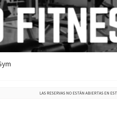
 Gym
LAS RESERVAS NO ESTÁN ABIERTAS EN E