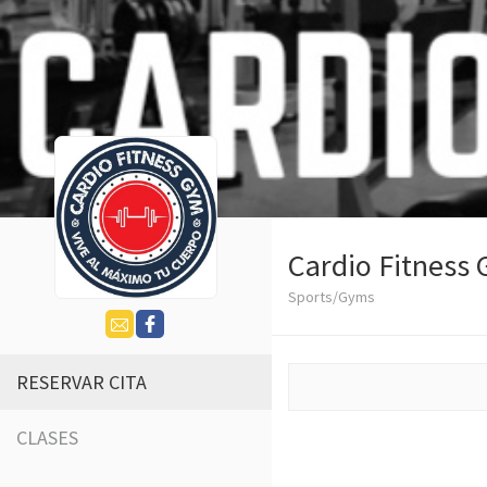
Cardio Fitness
Sports/Gyms
RESERVAR CITA
CLASES