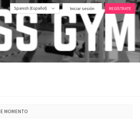
Spanish (Español)
Iniciar sesión
REGÍSTRATE
STE MOMENTO