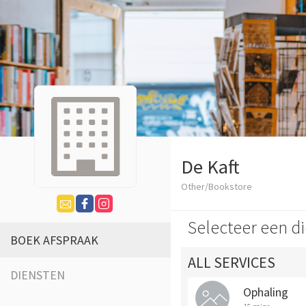
De Kaft
Other/Bookstore
Selecteer een di
BOEK AFSPRAAK
ALL SERVICES
DIENSTEN
Ophaling