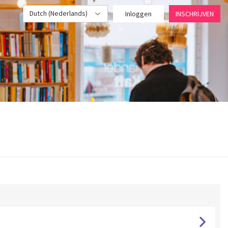
Dutch (Nederlands)
Inloggen
INSCHRIJVEN