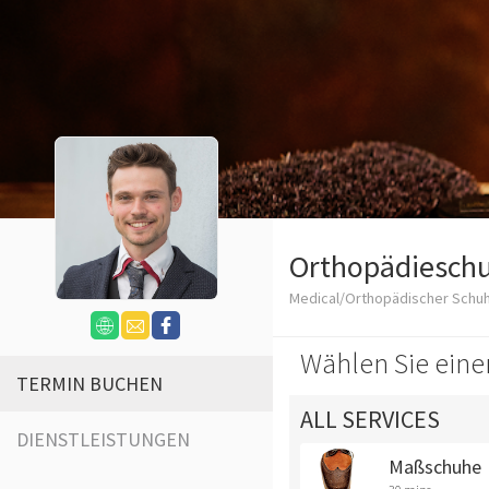
Orthopädieschu
Medical/Orthopädischer Schu
Wählen Sie eine
TERMIN BUCHEN
ALL SERVICES
DIENSTLEISTUNGEN
Maßschuhe