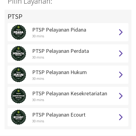
Pilih Layanan:
PTSP
PTSP Pelayanan Pidana
30 mins
PTSP Pelayanan Perdata
30 mins
PTSP Pelayanan Hukum
30 mins
PTSP Pelayanan Kesekretariatan
30 mins
PTSP Pelayanan Ecourt
30 mins