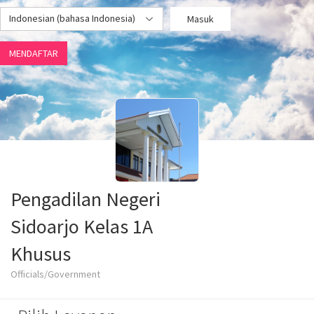
Indonesian (bahasa Indonesia)
Masuk
MENDAFTAR
Pengadilan Negeri
Sidoarjo Kelas 1A
Khusus
Officials/Government