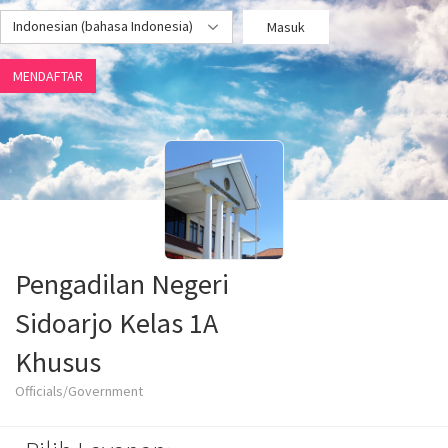
Indonesian (bahasa Indonesia)
Masuk
MENDAFTAR
Pengadilan Negeri
Sidoarjo Kelas 1A
Khusus
Officials/Government