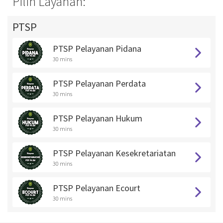
Pilih Layanan:
PTSP
PTSP Pelayanan Pidana
30 mins
PTSP Pelayanan Perdata
30 mins
PTSP Pelayanan Hukum
30 mins
PTSP Pelayanan Kesekretariatan
30 mins
PTSP Pelayanan Ecourt
30 mins