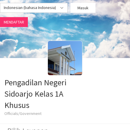
Indonesian (bahasa Indonesia)
Masuk
MENDAFTAR
Pengadilan Negeri
Sidoarjo Kelas 1A
Khusus
Officials/Government