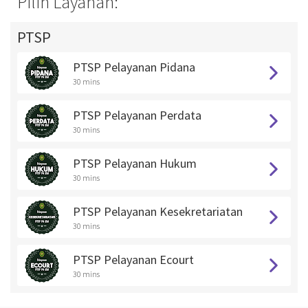
Pilih Layanan:
PTSP
PTSP Pelayanan Pidana
30 mins
PTSP Pelayanan Perdata
30 mins
PTSP Pelayanan Hukum
30 mins
PTSP Pelayanan Kesekretariatan
30 mins
PTSP Pelayanan Ecourt
30 mins