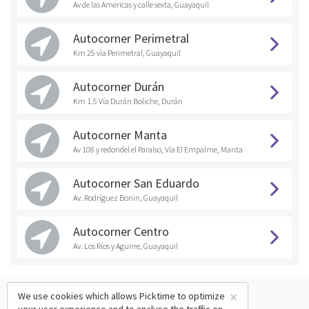
Av de las Americas y calle sexta, Guayaquil
Autocorner Perimetral
Km 25 vía Perimetral, Guayaquil
Autocorner Durán
Km 1.5 Vía Durán Boliche, Durán
Autocorner Manta
Av 108 y redondel el Paraíso, Vía El Empalme, Manta
Autocorner San Eduardo
Av. Rodríguez Bonin, Guayaquil
Autocorner Centro
Av. Los Ríos y Aguirre, Guayaquil
×
We use cookies which allows Picktime to optimize