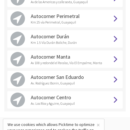
Av de las Americas y calle sexta, Guayaquil
Autocorner Perimetral
Km 25 vía Perimetral, Guayaquil
Autocorner Durán
Km 1.5 Vía Durán Boliche, Durán
Autocorner Manta
Av 108 y redondel el Paraíso, Vía El Empalme, Manta
Autocorner San Eduardo
Av. Rodríguez Bonin, Guayaquil
Autocorner Centro
Av. Los Ríos y Aguirre, Guayaquil
×
We use cookies which allows Picktime to optimize