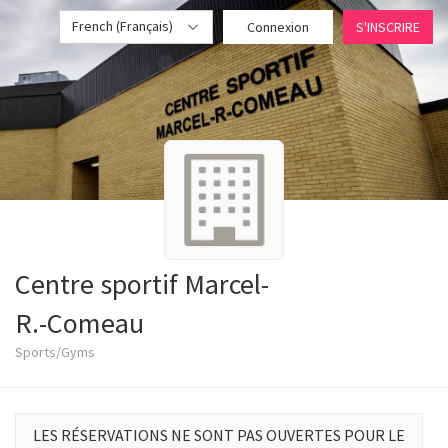
French (Français)
Connexion
S'INSCRIRE
Centre sportif Marcel-
R.-Comeau
Sports/Gyms
LES RÉSERVATIONS NE SONT PAS OUVERTES POUR LE