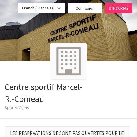
French (Français)
Connexion
S'INSCRIRE
Centre sportif Marcel-
R.-Comeau
Sports/Gyms
LES RÉSERVATIONS NE SONT PAS OUVERTES POUR LE