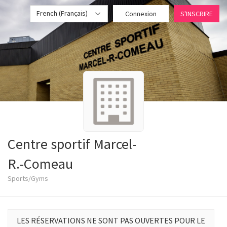
French (Français)
Connexion
S'INSCRIRE
Centre sportif Marcel-
R.-Comeau
Sports/Gyms
LES RÉSERVATIONS NE SONT PAS OUVERTES POUR LE