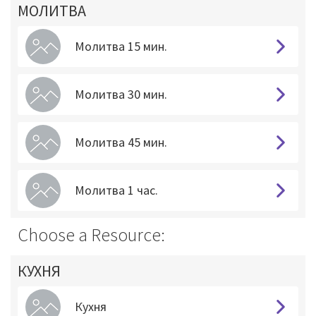
МОЛИТВА
Молитва 15 мин.
Молитва 30 мин.
Молитва 45 мин.
Молитва 1 час.
Choose a Resource:
КУХНЯ
Кухня