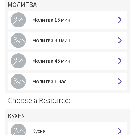
МОЛИТВА
Молитва 15 мин.
Молитва 30 мин.
Молитва 45 мин.
Молитва 1 час.
Choose a Resource:
КУХНЯ
Кухня