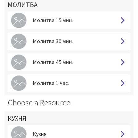
МОЛИТВА
Молитва 15 мин.
Молитва 30 мин.
Молитва 45 мин.
Молитва 1 час.
Choose a Resource:
КУХНЯ
Кухня